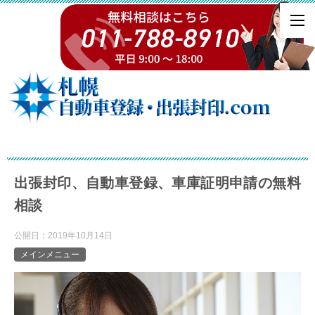
出張封印、自動車登録、車庫証明申請の無料
相談
公開日：
2019年10月14日
メインメニュー