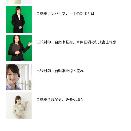
自動車ナンバープレートの封印とは
出張封印、自動車登録、車庫証明の行政書士報酬
出張封印、自動車登録の流れ
自動車名義変更が必要な場合