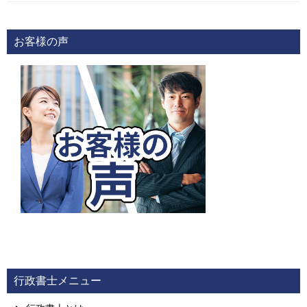
お客様の声
行政書士メニュー