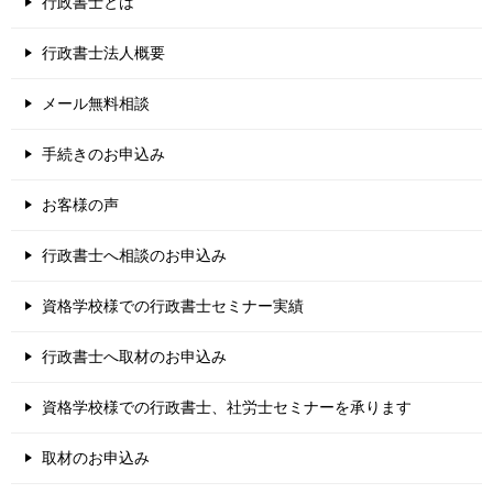
行政書士とは
行政書士法人概要
メール無料相談
手続きのお申込み
お客様の声
行政書士へ相談のお申込み
資格学校様での行政書士セミナー実績
行政書士へ取材のお申込み
資格学校様での行政書士、社労士セミナーを承ります
取材のお申込み