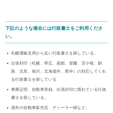
下記のような場合には行政書士をご利用くださ
い。
札幌運輸支局から近い行政書士を探している。
出張封印（札幌、帯広、函館、室蘭、苫小牧、釧
路、北見、旭川、北海道外、県外）の対応してくれ
る行政書士を探している
車庫証明、自動車登録、出張封印に慣れている行政
書士を探している。
道外の自動車販売店、ディーラー様など。