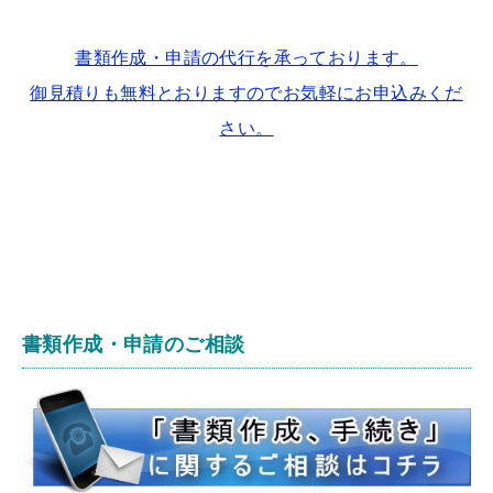
書類作成・申請の代行を承っております。
御見積りも無料とおりますのでお気軽にお申込みくだ
さい。
書類作成・申請のご相談