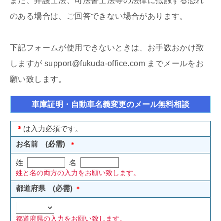
また、弁護士法、司法書士法等の法律に抵触する恐れ
のある場合は、ご回答できない場合があります。
下記フォームが使用できないときは、お手数おかけ致
しますが support@fukuda-office.com までメールをお
願い致します。