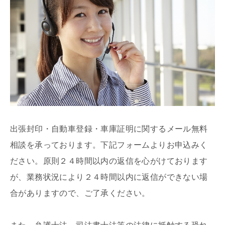
出張封印・自動車登録・車庫証明に関するメール無料
相談を承っております。下記フォームよりお申込みく
ださい。原則２４時間以内の返信を心がけております
が、業務状況により２４時間以内に返信ができない場
合がありますので、ご了承ください。