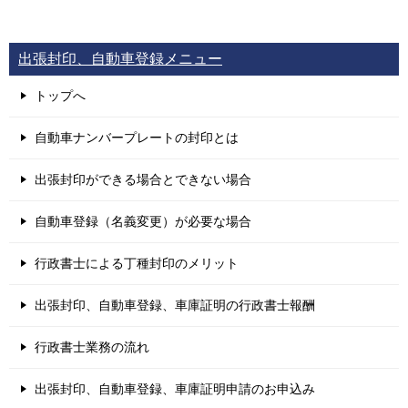
出張封印、自動車登録メニュー
トップへ
自動車ナンバープレートの封印とは
出張封印ができる場合とできない場合
自動車登録（名義変更）が必要な場合
行政書士による丁種封印のメリット
出張封印、自動車登録、車庫証明の行政書士報酬
行政書士業務の流れ
出張封印、自動車登録、車庫証明申請のお申込み