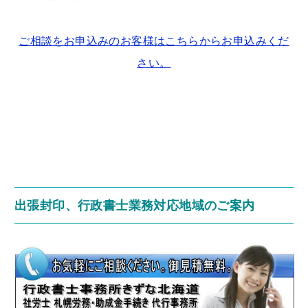
ご相談をお申込みのお客様はこちらからお申込みくだ
さい。
出張封印、行政書士業務対応地域のご案内