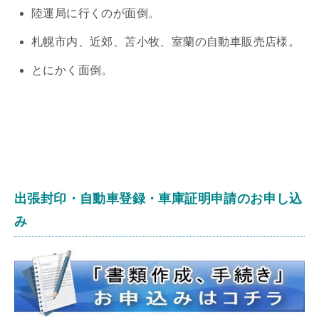
陸運局に行くのが面倒。
札幌市内、近郊、苫小牧、室蘭の自動車販売店様。
とにかく面倒。
出張封印・自動車登録・車庫証明申請のお申し込
み