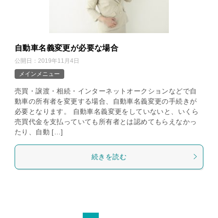
自動車名義変更が必要な場合
公開日：
2019年11月4日
メインメニュー
売買・譲渡・相続・インターネットオークションなどで自
動車の所有者を変更する場合、自動車名義変更の手続きが
必要となります。 自動車名義変更をしていないと、いくら
売買代金を支払っていても所有者とは認めてもらえなかっ
たり、自動 […]
続きを読む