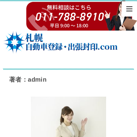
著者：admin