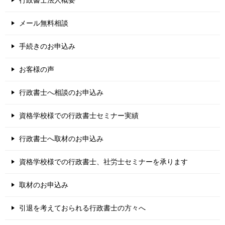
メール無料相談
手続きのお申込み
お客様の声
行政書士へ相談のお申込み
資格学校様での行政書士セミナー実績
行政書士へ取材のお申込み
資格学校様での行政書士、社労士セミナーを承ります
取材のお申込み
引退を考えておられる行政書士の方々へ