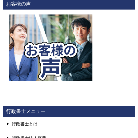
お客様の声
行政書士メニュー
行政書士とは
行政書士法人概要