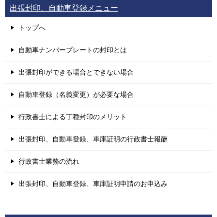
出張封印、自動車登録メニュー
トップへ
自動車ナンバープレートの封印とは
出張封印ができる場合とできない場合
自動車登録（名義変更）が必要な場合
行政書士による丁種封印のメリット
出張封印、自動車登録、車庫証明の行政書士報酬
行政書士業務の流れ
出張封印、自動車登録、車庫証明申請のお申込み