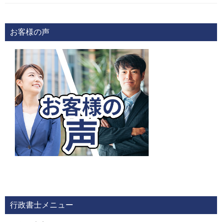
お客様の声
行政書士メニュー