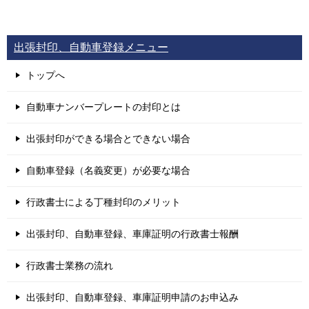
出張封印、自動車登録メニュー
トップへ
自動車ナンバープレートの封印とは
出張封印ができる場合とできない場合
自動車登録（名義変更）が必要な場合
行政書士による丁種封印のメリット
出張封印、自動車登録、車庫証明の行政書士報酬
行政書士業務の流れ
出張封印、自動車登録、車庫証明申請のお申込み