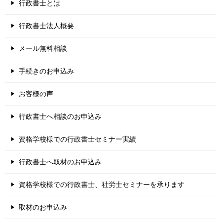
行政書士とは
行政書士法人概要
メール無料相談
手続きのお申込み
お客様の声
行政書士へ相談のお申込み
資格学校様での行政書士セミナー実績
行政書士へ取材のお申込み
資格学校様での行政書士、社労士セミナーを承ります
取材のお申込み