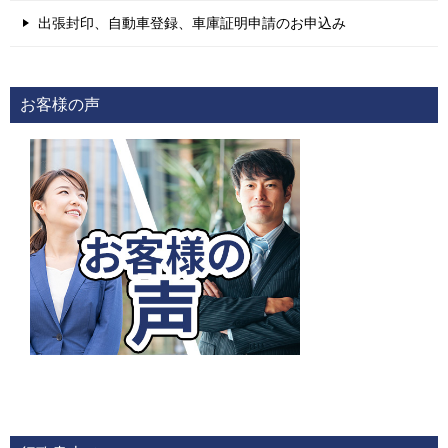
出張封印、自動車登録、車庫証明申請のお申込み
お客様の声