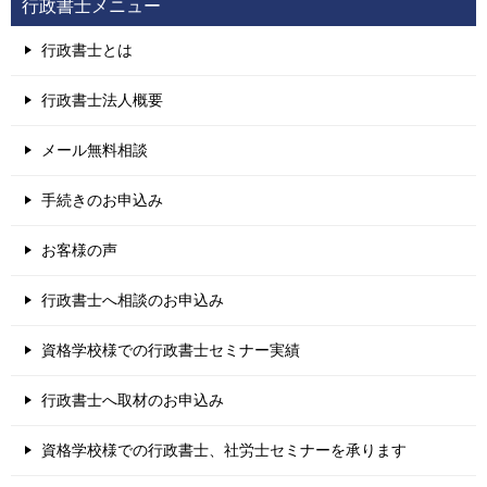
行政書士メニュー
行政書士とは
行政書士法人概要
メール無料相談
手続きのお申込み
お客様の声
行政書士へ相談のお申込み
資格学校様での行政書士セミナー実績
行政書士へ取材のお申込み
資格学校様での行政書士、社労士セミナーを承ります