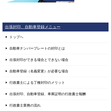
出張封印、自動車登録メニュー
トップへ
自動車ナンバープレートの封印とは
出張封印ができる場合とできない場合
自動車登録（名義変更）が必要な場合
行政書士による丁種封印のメリット
出張封印、自動車登録、車庫証明の行政書士報酬
行政書士業務の流れ