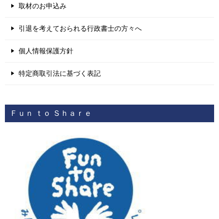
取材のお申込み
引退を考えておられる行政書士の方々へ
個人情報保護方針
特定商取引法に基づく表記
Ｆｕｎ ｔｏ Ｓｈａｒｅ