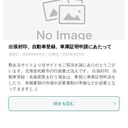
出張封印、自動車登録、車庫証明申請にあたって
更新日：
2024年8月6日
公開日：
2024年8月5日
数あるサイトより当サイトをご覧頂き誠にありがとうござ
います。北海道札幌市の行政書士法人です。 出張封印、自
動車登録・名義変更を行う場合は、事前に車庫証明申請を
したり、各種書類の作成や必要書類の準備などが必要とな
ってきます […]
続きを読む