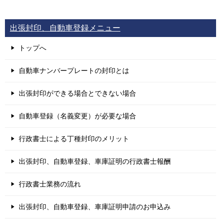
出張封印、自動車登録メニュー
トップへ
自動車ナンバープレートの封印とは
出張封印ができる場合とできない場合
自動車登録（名義変更）が必要な場合
行政書士による丁種封印のメリット
出張封印、自動車登録、車庫証明の行政書士報酬
行政書士業務の流れ
出張封印、自動車登録、車庫証明申請のお申込み