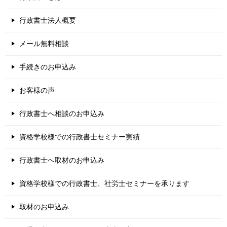
行政書士法人概要
メール無料相談
手続きのお申込み
お客様の声
行政書士へ相談のお申込み
資格学校様での行政書士セミナー実績
行政書士へ取材のお申込み
資格学校様での行政書士、社労士セミナーを承ります
取材のお申込み