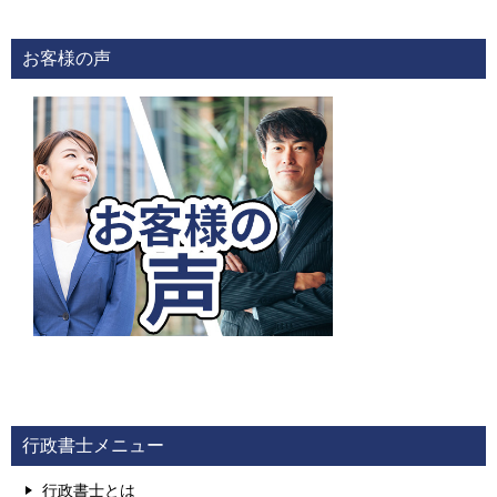
お客様の声
行政書士メニュー
行政書士とは