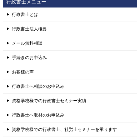
行政書士メニュー
行政書士とは
行政書士法人概要
メール無料相談
手続きのお申込み
お客様の声
行政書士へ相談のお申込み
資格学校様での行政書士セミナー実績
行政書士へ取材のお申込み
資格学校様での行政書士、社労士セミナーを承ります