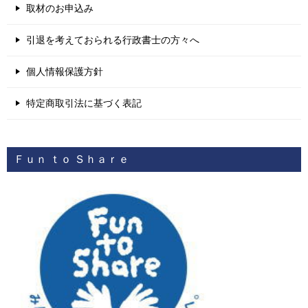
取材のお申込み
引退を考えておられる行政書士の方々へ
個人情報保護方針
特定商取引法に基づく表記
Ｆｕｎ ｔｏ Ｓｈａｒｅ