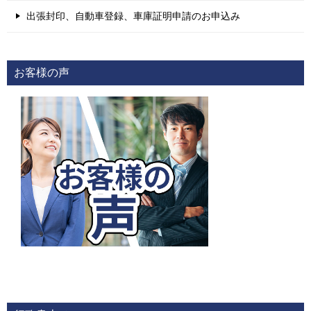
出張封印、自動車登録、車庫証明申請のお申込み
お客様の声