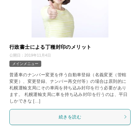
行政書士による丁種封印のメリット
公開日：
2019年11月4日
メインメニュー
普通車のナンバー変更を伴う自動車登録（名義変更（管轄
変更）、変更登録、ナンバー再交付等）の場合は原則的に
札幌運輸支局にその車両を持ち込み封印を行う必要があり
ます。 札幌運輸支局に車を持ち込み封印を行うのは、平日
しかできな […]
続きを読む