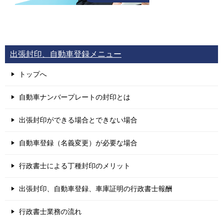
出張封印、自動車登録メニュー
トップへ
自動車ナンバープレートの封印とは
出張封印ができる場合とできない場合
自動車登録（名義変更）が必要な場合
行政書士による丁種封印のメリット
出張封印、自動車登録、車庫証明の行政書士報酬
行政書士業務の流れ